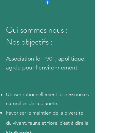
Qui sommes nous :
Nos objectifs :
​Association loi 1901, apolitique,
agrée pour l'environnement.
Utiliser rationnellement les ressources
naturelles de la planète.
Favoriser le maintien de la diversité
du vivant, faune et
flore, c'est à dire la