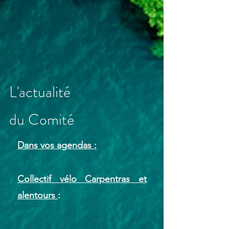
L'actualité
du
Comité
Dans vos agendas :
Collectif vélo Carpentras et
alentours
: